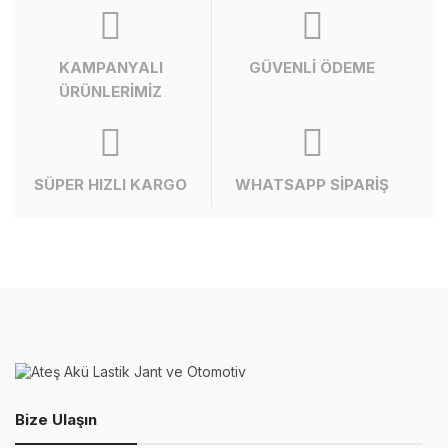
KAMPANYALI
GÜVENLİ ÖDEME
ÜRÜNLERİMİZ
SÜPER HIZLI KARGO
WHATSAPP SİPARİŞ
Bize Ulaşın